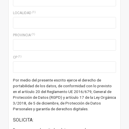
(1)
LOCALIDAD
(1)
PROVINCIA
(1)
CP
Por medio del presente escrito ejerce el derecho de
portabilidad de los datos, de conformidad con lo previsto
en el artículo 20 del Reglamento UE 2016/679, General de
Protección de Datos (RGPD) y artículo 17 de la Ley Orgánica
3/2018, de 5 de diciembre, de Protección de Datos
Personales y garantía de derechos digitales.
SOLICITA: