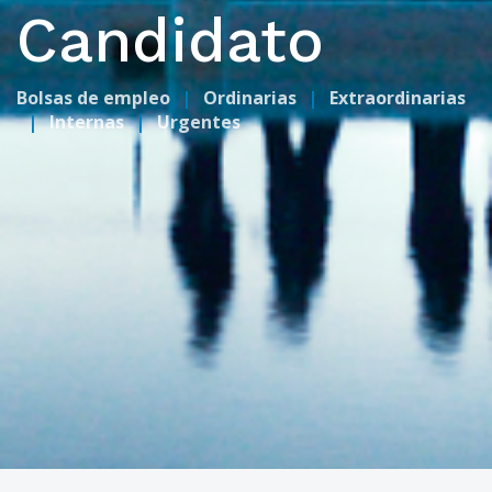
Candidato
Bolsas de empleo
Ordinarias
Extraordinarias
Internas
Urgentes