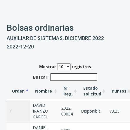
Bolsas ordinarias
AUXILIAR DE SISTEMAS. DICIEMBRE 2022
2022-12-20
Mostrar
registros
Buscar:
Nº
Estado
Orden
Nombre
Puntos
Reg.
solicitud
DAVID
2022
1
IRANZO
Disponible
73.23
00034
CARCEL
DANIEL